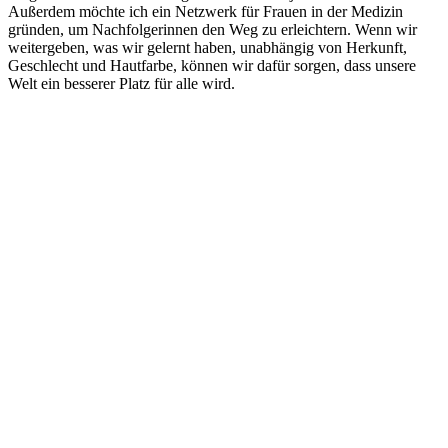
Außerdem möchte ich ein Netzwerk für Frauen in der Medizin
gründen, um Nachfolgerinnen den Weg zu erleichtern. Wenn wir
weitergeben, was wir gelernt haben, unabhängig von Herkunft,
Geschlecht und Hautfarbe, können wir dafür sorgen, dass unsere
Welt ein besserer Platz für alle wird.
Deutschlandstiftung Integration