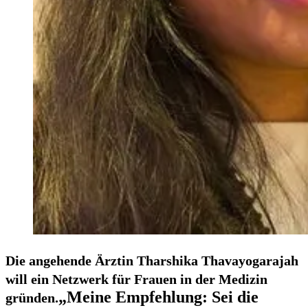
Die angehende Ärztin Tharshika Thavayogarajah
will ein Netzwerk für Frauen in der Medizin
„Meine Empfehlung: Sei die
gründen.