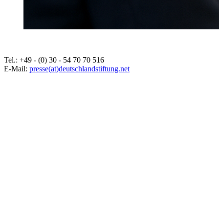
Tel.: +49 - (0) 30 - 54 70 70 516
E-Mail:
presse(at)deutschlandstiftung.net
Deutschlandstiftung Integration
Footer