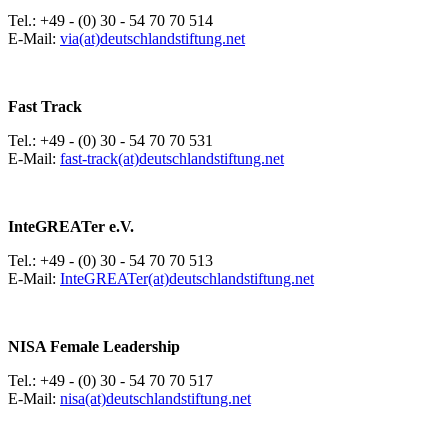
Tel.: +49 - (0) 30 - 54 70 70 514
E-Mail:
via(at)deutschlandstiftung.net
Fast Track
Tel.: +49 - (0) 30 - 54 70 70 531
E-Mail:
fast-track(at)deutschlandstiftung.net
InteGREATer e.V.
Tel.: +49 - (0) 30 - 54 70 70 513
E-Mail:
InteGREATer(at)deutschlandstiftung.net
NISA Female Leadership
Tel.: +49 - (0) 30 - 54 70 70 517
E-Mail:
nisa(at)deutschlandstiftung.net