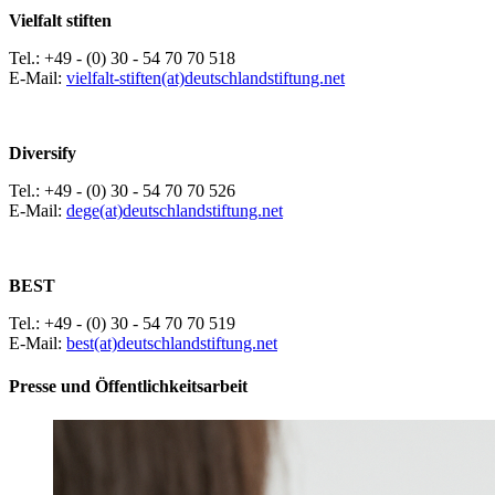
Vielfalt stiften
Tel.: +49 - (0) 30 - 54 70 70 518
E-Mail:
vielfalt-stiften(at)deutschlandstiftung.net
Diversify
Tel.: +49 - (0) 30 - 54 70 70 526
E-Mail:
dege(at)deutschlandstiftung.net
BEST
Tel.: +49 - (0) 30 - 54 70 70 519
E-Mail:
best(at)deutschlandstiftung.net
Presse und Öffentlichkeitsarbeit