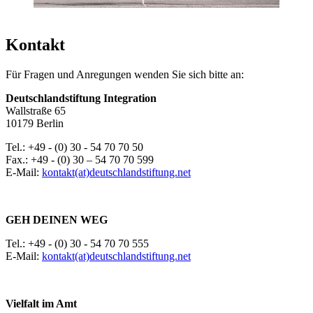
Kontakt
Für Fragen und Anregungen wenden Sie sich bitte an:
Deutschlandstiftung Integration
Wallstraße 65
10179 Berlin
Tel.: +49 - (0) 30 - 54 70 70 50
Fax.: +49 - (0) 30 – 54 70 70 599
E-Mail:
kontakt(at)deutschlandstiftung.net
GEH DEINEN WEG
Tel.: +49 - (0) 30 - 54 70 70 555
E-Mail:
kontakt(at)deutschlandstiftung.net
Vielfalt im Amt