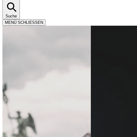
Suche
MENÜ
SCHLIESSEN