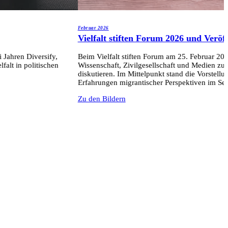
Februar 2026
Vielfalt stiften Forum 2026 und Veröf
 Jahren Diversify,
Beim Vielfalt stiften Forum am 25. Februar 202
alt in politischen
Wissenschaft, Zivilgesellschaft und Medien z
diskutieren. Im Mittelpunkt stand die Vorstell
Erfahrungen migrantischer Perspektiven im Sekt
Zu den Bildern