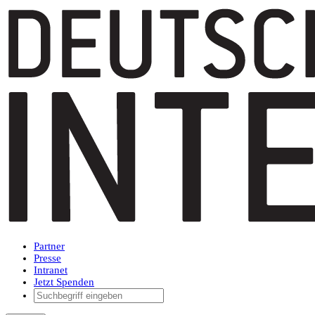
Partner
Presse
Intranet
Jetzt Spenden