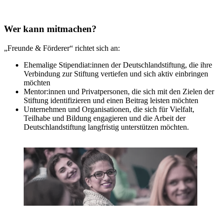
Wer kann mitmachen?
„Freunde & Förderer“ richtet sich an:
Ehemalige Stipendiat:innen der Deutschlandstiftung, die ihre
Verbindung zur Stiftung vertiefen und sich aktiv einbringen
möchten
Mentor:innen und Privatpersonen, die sich mit den Zielen der
Stiftung identifizieren und einen Beitrag leisten möchten
Unternehmen und Organisationen, die sich für Vielfalt,
Teilhabe und Bildung engagieren und die Arbeit der
Deutschlandstiftung langfristig unterstützen möchten.