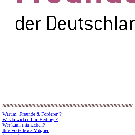
Warum „Freunde & Förderer“?
Was bewirken Ihre Beiträge?
Wer kann mitmachen?
Ihre Vorteile als Mitglied