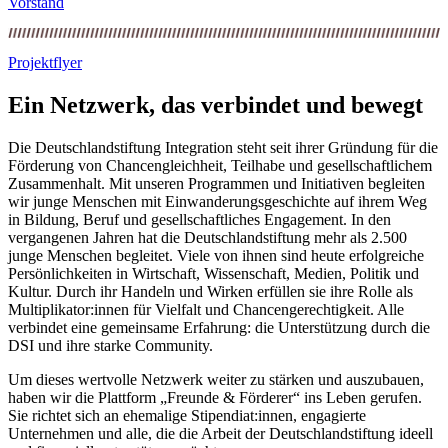
Vorstand
Projektflyer
Ein Netzwerk, das verbindet und bewegt
Die Deutschlandstiftung Integration steht seit ihrer Gründung für die
Förderung von Chancengleichheit, Teilhabe und gesellschaftlichem
Zusammenhalt. Mit unseren Programmen und Initiativen begleiten
wir junge Menschen mit Einwanderungsgeschichte auf ihrem Weg
in Bildung, Beruf und gesellschaftliches Engagement. In den
vergangenen Jahren hat die Deutschlandstiftung mehr als 2.500
junge Menschen begleitet. Viele von ihnen sind heute erfolgreiche
Persönlichkeiten in Wirtschaft, Wissenschaft, Medien, Politik und
Kultur. Durch ihr Handeln und Wirken erfüllen sie ihre Rolle als
Multiplikator:innen für Vielfalt und Chancengerechtigkeit. Alle
verbindet eine gemeinsame Erfahrung: die Unterstützung durch die
DSI und ihre starke Community.
Um dieses wertvolle Netzwerk weiter zu stärken und auszubauen,
haben wir die Plattform „Freunde & Förderer“ ins Leben gerufen.
Sie richtet sich an ehemalige Stipendiat:innen, engagierte
Unternehmen und alle, die die Arbeit der Deutschlandstiftung ideell