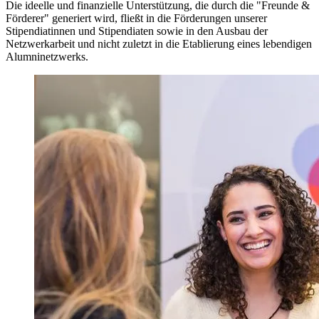
Die ideelle und finanzielle Unterstützung, die durch die "Freunde &
Förderer" generiert wird, fließt in die Förderungen unserer
Stipendiatinnen und Stipendiaten sowie in den Ausbau der
Netzwerkarbeit und nicht zuletzt in die Etablierung eines lebendigen
Alumninetzwerks.