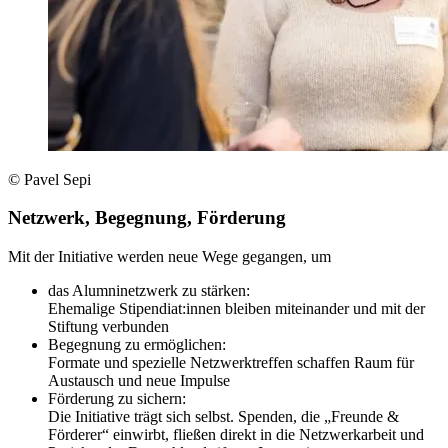
© Pavel Sepi
Netzwerk, Begegnung, Förderung
Mit der Initiative werden neue Wege gegangen, um
das Alumninetzwerk zu stärken:
Ehemalige Stipendiat:innen bleiben miteinander und mit der
Stiftung verbunden
Begegnung zu ermöglichen:
Formate und spezielle Netzwerktreffen schaffen Raum für
Austausch und neue Impulse
Förderung zu sichern:
Die Initiative trägt sich selbst. Spenden, die „Freunde &
Förderer“ einwirbt, fließen direkt in die Netzwerkarbeit und