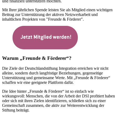
und finanziell unterstützen möchten.
Mit Ihrer jährlichen Spende leisten Sie als Mitglied einen wichtigen
Beitrag zur Unterstützung der aktiven Netzwerkarbeit und
inhaltlichen Projekten von "Freunde & Förderer".
Warum „Freunde & Förderer“?
Die Ziele der Deutschlandstiftung Integration erreichen wir nicht
alleine, sondern durch langfristige Beziehungen, gegenseitige
Unterstützung und gemeinsame Werte. Mit „Freunde & Förderer“
schaffen wir eine geeignete Plattform dafür.
Die Idee hinter „Freunde & Förderer“ ist so einfach wie
wirkungsvoll: Menschen, die von der Arbeit der DSI profitiert haben
oder sich mit ihren Zielen identifizieren, schließen sich zu einer
Gemeinschaft zusammen, die aktiv zur Weiterentwicklung der
Stiftung beiträgt.