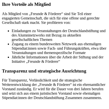
Ihre Vorteile als Mitglied
Als Mitglied von „Freunde & Förderer“ sind Sie Teil einer
engagierten Gemeinschaft, die sich für eine offene und gerechte
Gesellschaft stark macht. Sie profitieren von:
Einladungen zu Veranstaltungen der Deutschlandstiftung und
des Alumninetzwerks mit Bezug zu aktuellen
gesellschaftlichen Themen
Zugang zu einem bundesweiten Netzwerk aus ehemaligen
Stipendiat:innen sowie Fach- und Führungskräften, etwa über
Veranstaltungen und themenspezifische Formate
Jährliche Informationen über die Arbeit der Stiftung und der
Initiative „Freunde & Förderer“
Transparenz und strategische Ausrichtung
Für Transparenz, Verlässlichkeit und die strategische
Weiterentwicklung der „Freunde & Förderer“ ist ein ehrenamtlicher
Vorstand zuständig. Er wird für die Dauer von drei Jahren berufen
und setzt sich aus einem juristischen Vorstand sowie ehemaligen
Stipendiat:innen der Deutschlandstiftung Zusammen zusammens.
Deutschlandstiftung Integration