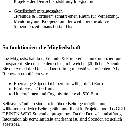
Projekte der Deutschlandstiftung Integration
Gesellschaft mitzugestalten:
„Freunde & Förderer“ schafft einen Raum für Vernetzung,
Mentoring und Kooperation, der weit über die aktive
Stipendienzeit hinaus bestand hat
So funktioniert die Mitgliedschaft
Die Mitgliedschaft bei „Freunde & Förderer“ ist unkompliziert und
transparent. Sie entscheiden selbst, mit welcher jährlichen Spende
Sie die Arbeit der Deutschlandstiftung unterstützen möchten. Als
Richtwert empfehlen wir:
Ehemalige Stipendiat:innen: freiwillig ab 50 Euro
Förderer: ab 100 Euro
Unternehmen und Organisationen: ab 500 Euro
Selbstverständlich sind auch höhere Beiträge möglich und
willkommen. Jeder Beitrag zählt und fließt in Projekte und das GEH
DEINEN WEG Stipendienprogramm. Da die Deutschlandstiftung
Integration als gemeinnützig anerkannt ist, sind Spenden steuerlich
absetzbar.