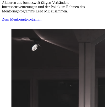
Akteuren aus bundesweit tätigen Verbänden,
Interessensvertretungen und der Politik im Rahmen des
Mentoringprogramms Lead ME zusammen.
Zum Mentoringprogramm