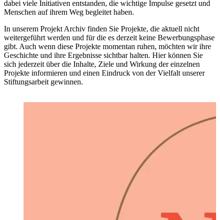
dabei viele Initiativen entstanden, die wichtige Impulse gesetzt und
Menschen auf ihrem Weg begleitet haben.
In unserem Projekt Archiv finden Sie Projekte, die aktuell nicht
weitergeführt werden und für die es derzeit keine Bewerbungsphase
gibt. Auch wenn diese Projekte momentan ruhen, möchten wir ihre
Geschichte und ihre Ergebnisse sichtbar halten. Hier können Sie
sich jederzeit über die Inhalte, Ziele und Wirkung der einzelnen
Projekte informieren und einen Eindruck von der Vielfalt unserer
Stiftungsarbeit gewinnen.