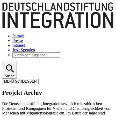
Partner
Presse
Intranet
Jetzt Spenden
Suche
MENÜ
SCHLIESSEN
Projekt Archiv
Die Deutschlandstiftung Integration setzt sich mit zahlreichen
Projekten und Kampagnen für Vielfalt und Chancengleichheit von
Menschen mit Migrationsbiografie ein. Im Laufe der Jahre sind