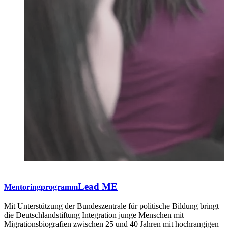
Lead ME
Mentoringprogramm
Mit Unterstützung der Bundeszentrale für politische Bildung bringt
die Deutschlandstiftung Integration junge Menschen mit
Migrationsbiografien zwischen 25 und 40 Jahren mit hochrangigen