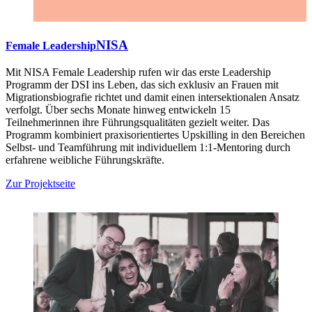
NISA
Female Leadership
Mit NISA Female Leadership rufen wir das erste Leadership
Programm der DSI ins Leben, das sich exklusiv an Frauen mit
Migrationsbiografie richtet und damit einen intersektionalen Ansatz
verfolgt. Über sechs Monate hinweg entwickeln 15
Teilnehmerinnen ihre Führungsqualitäten gezielt weiter. Das
Programm kombiniert praxisorientiertes Upskilling in den Bereichen
Selbst- und Teamführung mit individuellem 1:1-Mentoring durch
erfahrene weibliche Führungskräfte.
Zur Projektseite