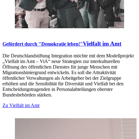
Vielfalt im Amt
Gefördert durch "Demokratie leben!"
Die Deutschlandstiftung Integration möchte mit dem Modellprojekt
„Vielfalt im Amt – ViA“ neue Strategien zur interkulturellen
Öffnung des öffentlichen Dienstes für junge Menschen mit
Migrationshintergrund entwickeln. Es soll die Attraktivität
öffentlicher Verwaltungen als Arbeitgeber bei der Zielgruppe
erhöhen und die Sensibilität für Diversität und Vielfalt bei den
Entscheidungstragenden in Personalabteilungen oberster
Bundesbehörden stärken.
Zu Vielfalt im Amt