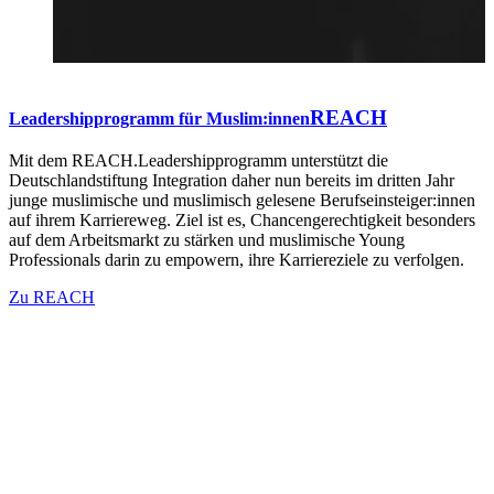
REACH
Leadershipprogramm für Muslim:innen
Mit dem REACH.Leadershipprogramm unterstützt die
Deutschlandstiftung Integration daher nun bereits im dritten Jahr
junge muslimische und muslimisch gelesene Berufseinsteiger:innen
auf ihrem Karriereweg. Ziel ist es, Chancengerechtigkeit besonders
auf dem Arbeitsmarkt zu stärken und muslimische Young
Professionals darin zu empowern, ihre Karriereziele zu verfolgen.
Zu REACH
Deutschlandstiftung Integration