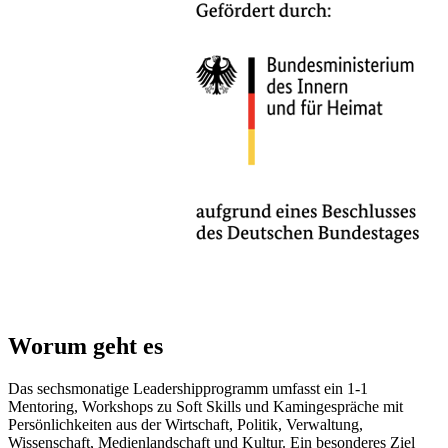
Worum geht es
Das sechsmonatige Leadershipprogramm umfasst ein 1-1
Mentoring, Workshops zu Soft Skills und Kamingespräche mit
Persönlichkeiten aus der Wirtschaft, Politik, Verwaltung,
Wissenschaft, Medienlandschaft und Kultur. Ein besonderes Ziel