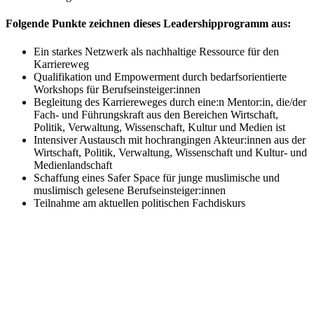
Folgende Punkte zeichnen dieses Leadershipprogramm aus:
Ein starkes Netzwerk als nachhaltige Ressource für den
Karriereweg
Qualifikation und Empowerment durch bedarfsorientierte
Workshops für Berufseinsteiger:innen
Begleitung des Karriereweges durch eine:n Mentor:in, die/der
Fach- und Führungskraft aus den Bereichen Wirtschaft,
Politik, Verwaltung, Wissenschaft, Kultur und Medien ist
Intensiver Austausch mit hochrangingen Akteur:innen aus der
Wirtschaft, Politik, Verwaltung, Wissenschaft und Kultur- und
Medienlandschaft
Schaffung eines Safer Space für junge muslimische und
muslimisch gelesene Berufseinsteiger:innen
Teilnahme am aktuellen politischen Fachdiskurs
Deutschlandstiftung Integration