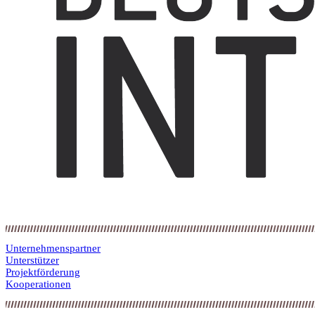
Unternehmenspartner
Unterstützer
Projektförderung
Kooperationen