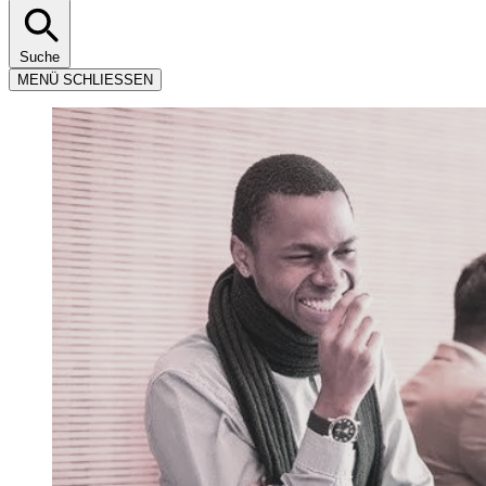
Suche
MENÜ
SCHLIESSEN