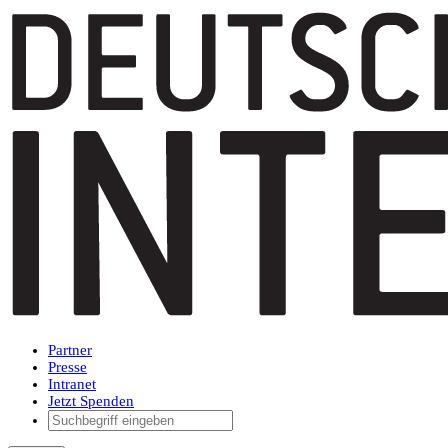
Partner
Presse
Intranet
Jetzt Spenden