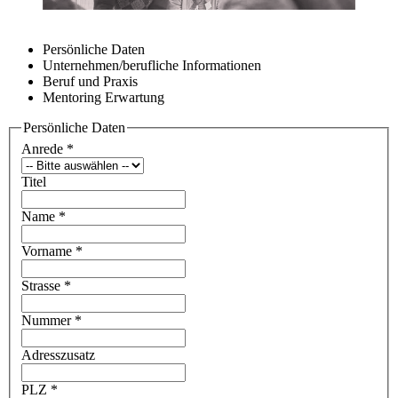
Persönliche Daten
Unternehmen/berufliche Informationen
Beruf und Praxis
Mentoring Erwartung
Persönliche Daten
Anrede
*
Titel
Name
*
Vorname
*
Strasse
*
Nummer
*
Adresszusatz
PLZ
*