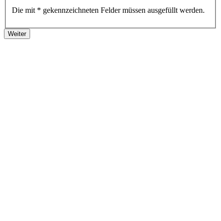
Die mit * gekennzeichneten Felder müssen ausgefüllt werden.
Weiter
Deutschlandstiftung Integration