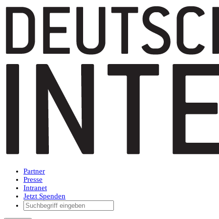
Partner
Presse
Intranet
Jetzt Spenden