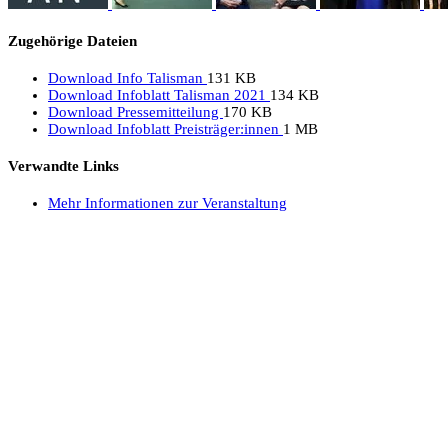
Zugehörige Dateien
Download Info Talisman
131 KB
Download Infoblatt Talisman 2021
134 KB
Download Pressemitteilung
170 KB
Download Infoblatt Preisträger:innen
1 MB
Verwandte Links
Mehr Informationen zur Veranstaltung
Deutschlandstiftung Integration