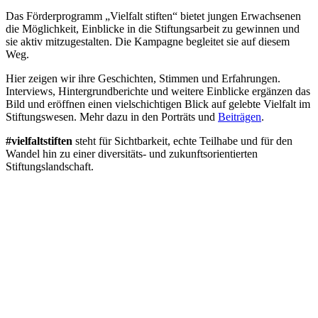
Das Förderprogramm „Vielfalt stiften“ bietet jungen Erwachsenen
die Möglichkeit, Einblicke in die Stiftungsarbeit zu gewinnen und
sie aktiv mitzugestalten. Die Kampagne begleitet sie auf diesem
Weg.
Hier zeigen wir ihre Geschichten, Stimmen und Erfahrungen.
Interviews, Hintergrundberichte und weitere Einblicke ergänzen das
Bild und eröffnen einen vielschichtigen Blick auf gelebte Vielfalt im
Stiftungswesen. Mehr dazu in den Porträts und
Beiträgen
.
#vielfaltstiften
steht für Sichtbarkeit, echte Teilhabe und für den
Wandel hin zu einer diversitäts- und zukunftsorientierten
Stiftungslandschaft.