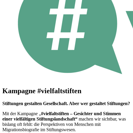
Kampagne #vielfaltstiften
Stiftungen gestalten Gesellschaft. Aber wer gestaltet Stiftungen?
Mit der Kampagne „
#vielfaltstiften – Gesichter und Stimmen
einer vielfältigen Stiftungslandschaft“
machen wir sichtbar, was
bislang oft fehlt: die Perspektiven von Menschen mit
Migrationsbiografie im Stiftungswesen.