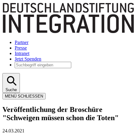
Partner
Presse
Intranet
Jetzt Spenden
Suche
MENÜ
SCHLIESSEN
Veröffentlichung der Broschüre
"Schweigen müssen schon die Toten"
24.03.2021