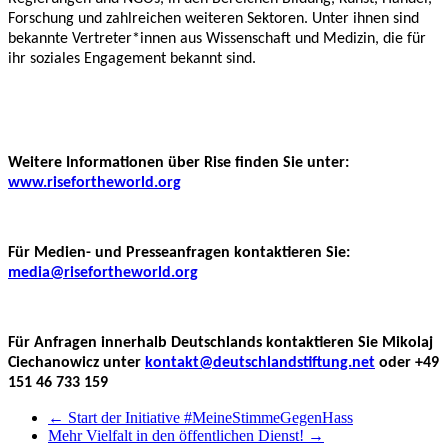
Forschung und zahlreichen weiteren Sektoren. Unter ihnen sind
bekannte Vertreter*innen aus Wissenschaft und Medizin, die für
ihr soziales Engagement bekannt sind.
Weitere Informationen über Rise finden Sie unter:
www.risefortheworld.org
Für Medien- und Presseanfragen kontaktieren Sie:
media@risefortheworld.org
Für Anfragen innerhalb Deutschlands kontaktieren Sie Mikolaj
Ciechanowicz unter
kontakt@deutschlandstiftung.net
oder +49
151 46 733 159
←
Start der Initiative #MeineStimmeGegenHass
Mehr Vielfalt in den öffentlichen Dienst!
→