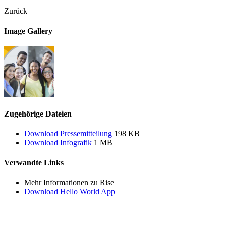
Zurück
Image Gallery
Zugehörige Dateien
Download Pressemitteilung
198 KB
Download Infografik
1 MB
Verwandte Links
Mehr Informationen zu Rise
Download Hello World App
Deutschlandstiftung Integration