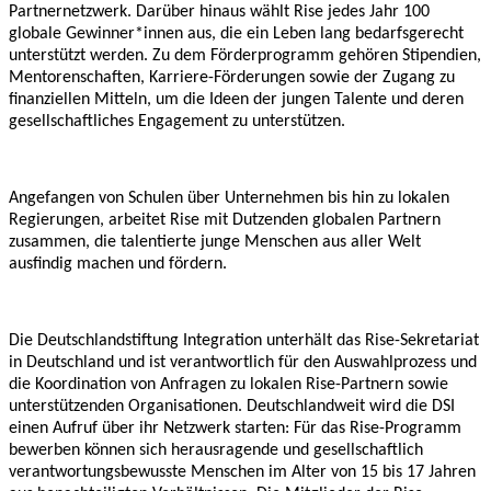
Partnernetzwerk. Darüber hinaus wählt Rise jedes Jahr 100
globale Gewinner*innen aus, die ein Leben lang bedarfsgerecht
unterstützt werden. Zu dem Förderprogramm gehören Stipendien,
Mentorenschaften, Karriere-Förderungen sowie der Zugang zu
finanziellen Mitteln, um die Ideen der jungen Talente und deren
gesellschaftliches Engagement zu unterstützen.
Angefangen von Schulen über Unternehmen bis hin zu lokalen
Regierungen, arbeitet Rise mit Dutzenden globalen Partnern
zusammen, die talentierte junge Menschen aus aller Welt
ausfindig machen und fördern.
Die Deutschlandstiftung Integration unterhält das Rise-Sekretariat
in Deutschland und ist verantwortlich für den Auswahlprozess und
die Koordination von Anfragen zu lokalen Rise-Partnern sowie
unterstützenden Organisationen. Deutschlandweit wird die DSI
einen Aufruf über ihr Netzwerk starten: Für das Rise-Programm
bewerben können sich herausragende und gesellschaftlich
verantwortungsbewusste Menschen im Alter von 15 bis 17 Jahren