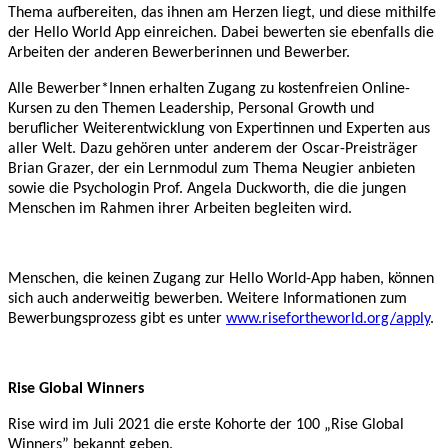
Thema aufbereiten, das ihnen am Herzen liegt, und diese mithilfe
der Hello World App einreichen. Dabei bewerten sie ebenfalls die
Arbeiten der anderen Bewerberinnen und Bewerber.
Alle Bewerber*Innen erhalten Zugang zu kostenfreien Online-
Kursen zu den Themen Leadership, Personal Growth und
beruflicher Weiterentwicklung von Expertinnen und Experten aus
aller Welt. Dazu gehören unter anderem der Oscar-Preisträger
Brian Grazer, der ein Lernmodul zum Thema Neugier anbieten
sowie die Psychologin Prof. Angela Duckworth, die die jungen
Menschen im Rahmen ihrer Arbeiten begleiten wird.
Menschen, die keinen Zugang zur Hello World-App haben, können
sich auch anderweitig bewerben. Weitere Informationen zum
Bewerbungsprozess gibt es unter
www.risefortheworld.org/apply
.
Rise Global Winners
Rise wird im Juli 2021 die erste Kohorte der 100
„Rise Global
Winners” bekannt geben.