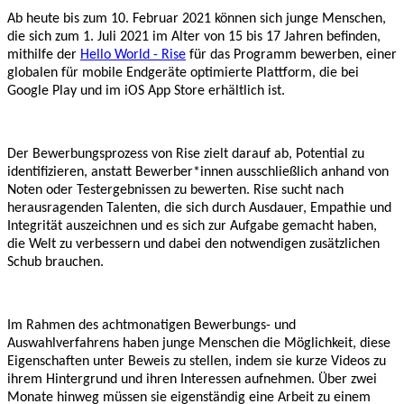
Ab heute bis zum 10. Februar 2021 können sich junge Menschen,
die sich zum 1. Juli 2021 im Alter von 15 bis 17 Jahren befinden,
mithilfe der
Hello World - Rise
für das Programm bewerben, einer
globalen für mobile Endgeräte optimierte Plattform, die bei
Google Play und im iOS App Store erhältlich ist.
Der Bewerbungsprozess von Rise zielt darauf ab, Potential zu
identifizieren, anstatt Bewerber*innen ausschließlich anhand von
Noten oder Testergebnissen zu bewerten. Rise sucht nach
herausragenden Talenten, die sich durch Ausdauer, Empathie und
Integrität auszeichnen und es sich zur Aufgabe gemacht haben,
die Welt zu verbessern und dabei den notwendigen zusätzlichen
Schub brauchen.
Im Rahmen des achtmonatigen Bewerbungs- und
Auswahlverfahrens haben junge Menschen die Möglichkeit, diese
Eigenschaften unter Beweis zu stellen, indem sie kurze Videos zu
ihrem Hintergrund und ihren Interessen aufnehmen. Über zwei
Monate hinweg müssen sie eigenständig eine Arbeit zu einem