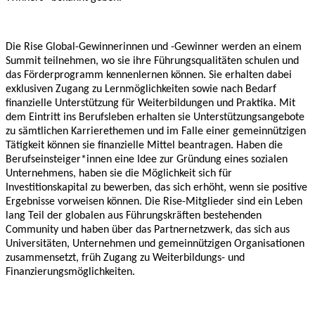
Die Rise Global-Gewinnerinnen und -Gewinner werden an einem
Summit teilnehmen, wo sie ihre Führungsqualitäten schulen und
das Förderprogramm kennenlernen können. Sie erhalten dabei
exklusiven Zugang zu Lernmöglichkeiten sowie nach Bedarf
finanzielle Unterstützung für Weiterbildungen und Praktika. Mit
dem Eintritt ins Berufsleben erhalten sie Unterstützungsangebote
zu sämtlichen Karrierethemen und im Falle einer gemeinnützigen
Tätigkeit können sie finanzielle Mittel beantragen. Haben die
Berufseinsteiger*innen eine Idee zur Gründung eines sozialen
Unternehmens, haben sie die Möglichkeit sich für
Investitionskapital zu bewerben, das sich erhöht, wenn sie positive
Ergebnisse vorweisen können. Die Rise-Mitglieder sind ein Leben
lang Teil der globalen aus Führungskräften bestehenden
Community und haben über das Partnernetzwerk, das sich aus
Universitäten, Unternehmen und gemeinnützigen Organisationen
zusammensetzt, früh Zugang zu Weiterbildungs- und
Finanzierungsmöglichkeiten.