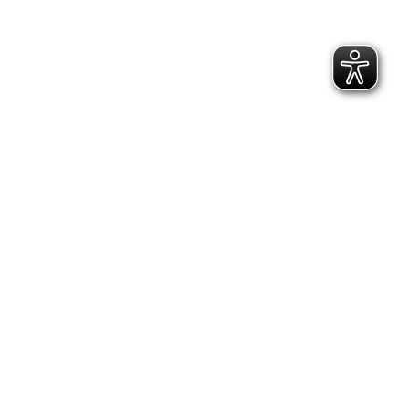
LinkedIn