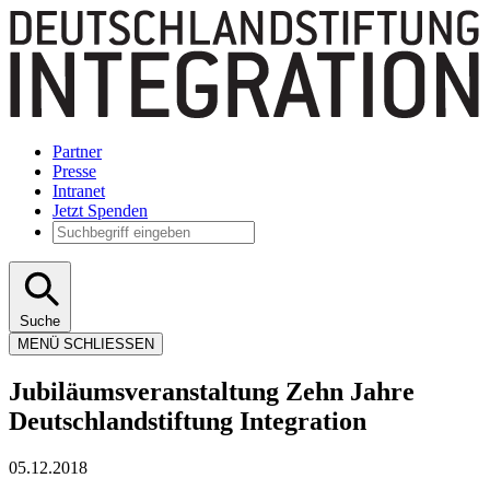
Partner
Presse
Intranet
Jetzt Spenden
Suche
MENÜ
SCHLIESSEN
Jubiläumsveranstaltung Zehn Jahre
Deutschlandstiftung Integration
05.12.2018