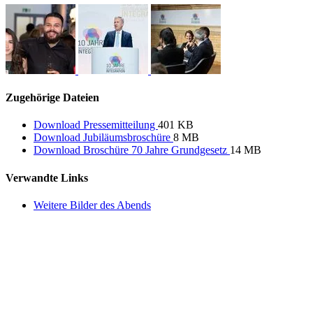
Zugehörige Dateien
Download Pressemitteilung
401 KB
Download Jubiläumsbroschüre
8 MB
Download Broschüre 70 Jahre Grundgesetz
14 MB
Verwandte Links
Weitere Bilder des Abends
Deutschlandstiftung Integration