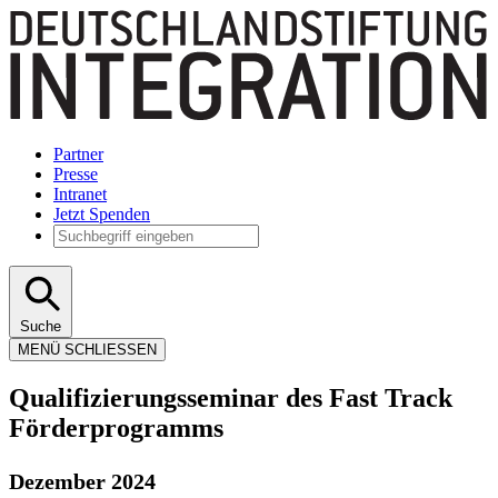
Partner
Presse
Intranet
Jetzt Spenden
Suche
MENÜ
SCHLIESSEN
Qualifizierungsseminar des Fast Track
Förderprogramms
Dezember 2024