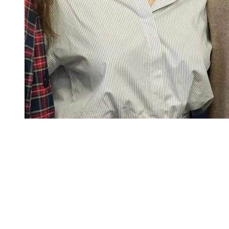
Deutschlandstiftung Integration