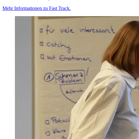
Mehr Informationen zu Fast Track.