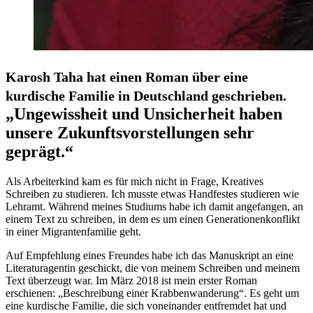
Karosh Taha hat einen Roman über eine
kurdische Familie in Deutschland geschrieben.
„Ungewissheit und Unsicherheit haben
unsere Zukunftsvorstellungen sehr
geprägt.“
Als Arbeiterkind kam es für mich nicht in Frage, Kreatives
Schreiben zu studieren. Ich musste etwas Handfestes studieren wie
Lehramt. Während meines Studiums habe ich damit angefangen, an
einem Text zu schreiben, in dem es um einen Generationenkonflikt
in einer Migrantenfamilie geht.
Auf Empfehlung eines Freundes habe ich das Manuskript an eine
Literaturagentin geschickt, die von meinem Schreiben und meinem
Text überzeugt war. Im März 2018 ist mein erster Roman
erschienen: „Beschreibung einer Krabbenwanderung“. Es geht um
eine kurdische Familie, die sich voneinander entfremdet hat und