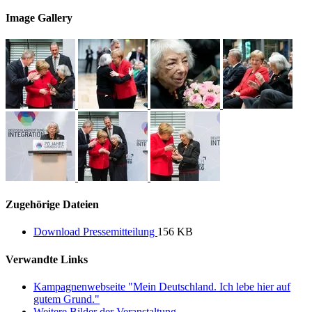
Image Gallery
Zugehörige Dateien
Download Pressemitteilung
156 KB
Verwandte Links
Kampagnenwebseite "Mein Deutschland. Ich lebe hier auf
gutem Grund."
Weitere Bilder der Veranstaltung