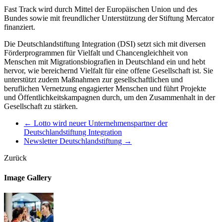
Fast Track wird durch Mittel der Europäischen Union und des
Bundes sowie mit freundlicher Unterstützung der Stiftung Mercator
finanziert.
Die Deutschlandstiftung Integration (DSI) setzt sich mit diversen
Förderprogrammen für Vielfalt und Chancengleichheit von
Menschen mit Migrationsbiografien in Deutschland ein und hebt
hervor, wie bereichernd Vielfalt für eine offene Gesellschaft ist. Sie
unterstützt zudem Maßnahmen zur gesellschaftlichen und
beruflichen Vernetzung engagierter Menschen und führt Projekte
und Öffentlichkeits­kampagnen durch, um den Zusammenhalt in der
Gesellschaft zu stärken.
←
Lotto wird neuer Unternehmenspartner der
Deutschlandstiftung Integration
Newsletter Deutschlandstiftung
→
Zurück
Image Gallery