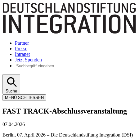
Partner
Presse
Intranet
Jetzt Spenden
Suche
MENÜ
SCHLIESSEN
FAST TRACK-Abschlussveranstaltung
07.04.2026
Berlin, 07. April 2026 – Die Deutschlandstiftung Integration (DSI)