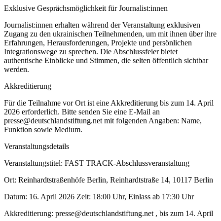
Exklusive Gesprächsmöglichkeit für Journalist:innen
Journalist:innen erhalten während der Veranstaltung exklusiven
Zugang zu den ukrainischen Teilnehmenden, um mit ihnen über ihre
Erfahrungen, Herausforderungen, Projekte und persönlichen
Integrationswege zu sprechen. Die Abschlussfeier bietet
authentische Einblicke und Stimmen, die selten öffentlich sichtbar
werden.
Akkreditierung
Für die Teilnahme vor Ort ist eine Akkreditierung bis zum 14. April
2026 erforderlich. Bitte senden Sie eine E-Mail an
presse@deutschlandstiftung.net mit folgenden Angaben: Name,
Funktion sowie Medium.
Veranstaltungsdetails
Veranstaltungstitel: FAST TRACK-Abschlussveranstaltung
Ort: Reinhardtstraßenhöfe Berlin, Reinhardtstraße 14, 10117 Berlin
Datum: 16. April 2026 Zeit: 18:00 Uhr, Einlass ab 17:30 Uhr
Akkreditierung: presse@deutschlandstiftung.net , bis zum 14. April