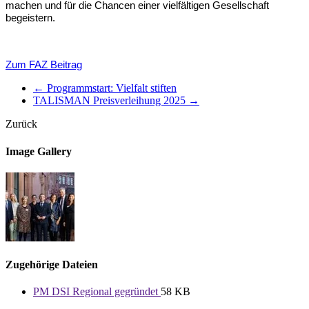
machen und für die Chancen einer vielfältigen Gesellschaft
begeistern.
Zum FAZ Beitrag
←
Programmstart: Vielfalt stiften
TALISMAN Preisverleihung 2025
→
Zurück
Image Gallery
Zugehörige Dateien
PM DSI Regional gegründet
58 KB