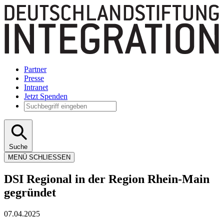
Partner
Presse
Intranet
Jetzt Spenden
Suche
MENÜ
SCHLIESSEN
DSI Regional in der Region Rhein-Main
gegründet
07.04.2025