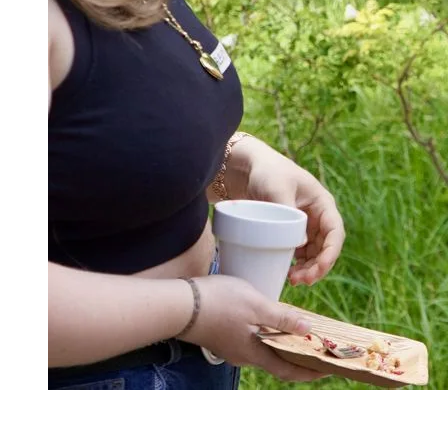
Deutschlandstiftung Integration