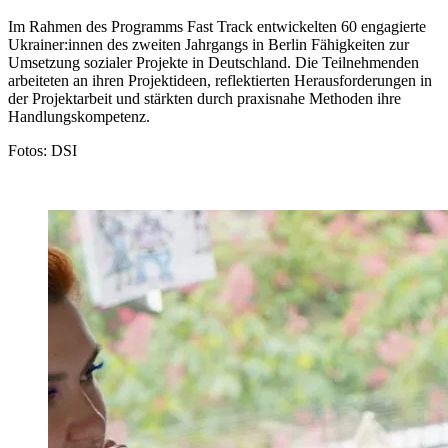
Im Rahmen des Programms Fast Track entwickelten 60 engagierte
Ukrainer:innen des zweiten Jahrgangs in Berlin Fähigkeiten zur
Umsetzung sozialer Projekte in Deutschland. Die Teilnehmenden
arbeiteten an ihren Projektideen, reflektierten Herausforderungen in
der Projektarbeit und stärkten durch praxisnahe Methoden ihre
Handlungskompetenz.
Fotos: DSI