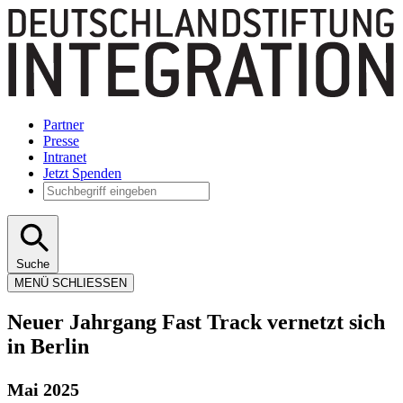
Partner
Presse
Intranet
Jetzt Spenden
Suche
MENÜ
SCHLIESSEN
Neuer Jahrgang Fast Track vernetzt sich
in Berlin
Mai 2025