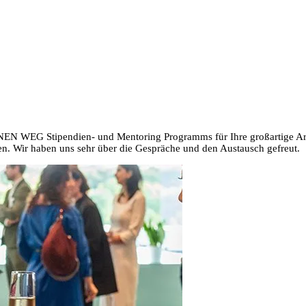
NEN WEG Stipendien- und Mentoring Programms für Ihre großartige Arb
n. Wir haben uns sehr über die Gespräche und den Austausch gefreut.