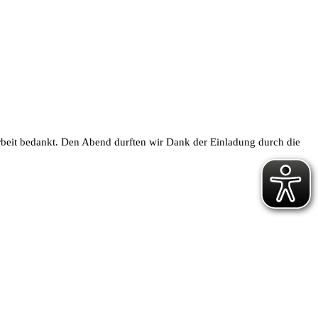
eit bedankt. Den Abend durften wir Dank der Einladung durch die