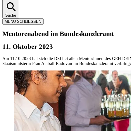
Suche
MENÜ
SCHLIESSEN
Mentorenabend im Bundeskanzleramt
11. Oktober 2023
Am 11.10.2023 hat sich die DSI bei allen Mentor:innen des GEH DEI
Staatsministerin Frau Alabali-Radovan im Bundeskanzleramt verbringe