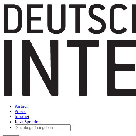
Partner
Presse
Intranet
Jetzt Spenden