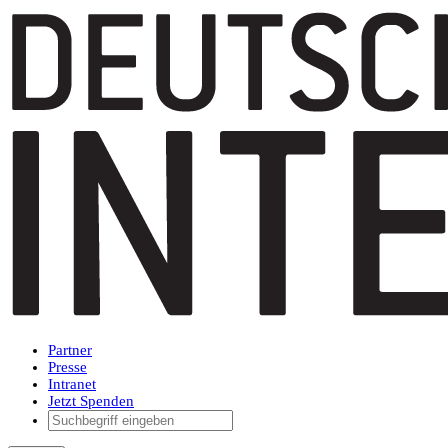
Partner
Presse
Intranet
Jetzt Spenden