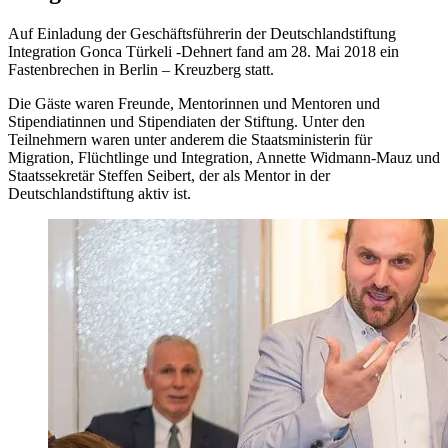
Auf Einladung der Geschäftsführerin der Deutschlandstiftung
Integration Gonca Türkeli -Dehnert fand am 28. Mai 2018 ein
Fastenbrechen in Berlin – Kreuzberg statt.
Die Gäste waren Freunde, Mentorinnen und Mentoren und
Stipendiatinnen und Stipendiaten der Stiftung. Unter den
Teilnehmern waren unter anderem die Staatsministerin für
Migration, Flüchtlinge und Integration, Annette Widmann-Mauz und
Staatssekretär Steffen Seibert, der als Mentor in der
Deutschlandstiftung aktiv ist.