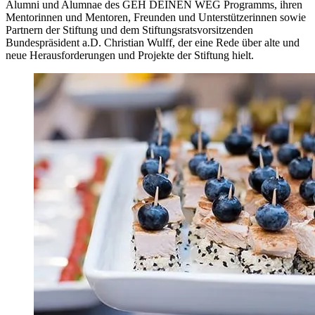
Alumni und Alumnae des GEH DEINEN WEG Programms, ihren
Mentorinnen und Mentoren, Freunden und Unterstützerinnen sowie
Partnern der Stiftung und dem Stiftungsratsvorsitzenden
Bundespräsident a.D. Christian Wulff, der eine Rede über alte und
neue Herausforderungen und Projekte der Stiftung hielt.