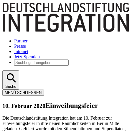
Partner
Presse
Intranet
Jetzt Spenden
Suche
MENÜ
SCHLIESSEN
Einweihungsfeier
10. Februar 2020
Die Deutschlandstiftung Integration hat am 10. Februar zur
Einweihungsfeier in ihre neuen Räumlichkeiten in Berlin Mitte
geladen. Gefeiert wurde mit den Stipendiatinnen und Stipendiaten,