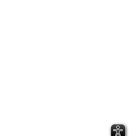
LinkedIn