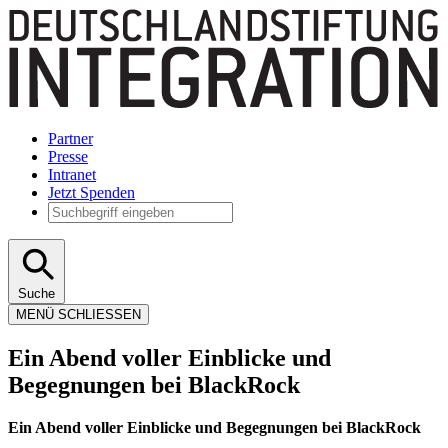
Partner
Presse
Intranet
Jetzt Spenden
Suche
MENÜ
SCHLIESSEN
Ein Abend voller Einblicke und
Begegnungen bei BlackRock
Ein Abend voller Einblicke und Begegnungen bei BlackRock