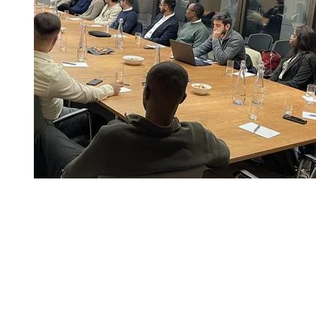
Deutschlandstiftung Integration