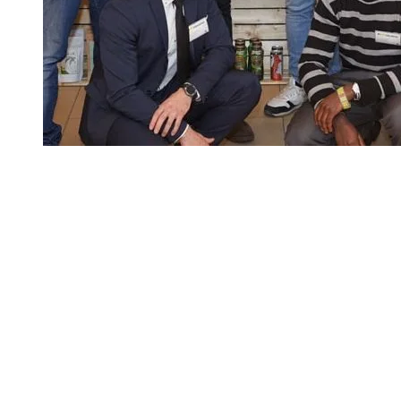
Deutschlandstiftung Integration