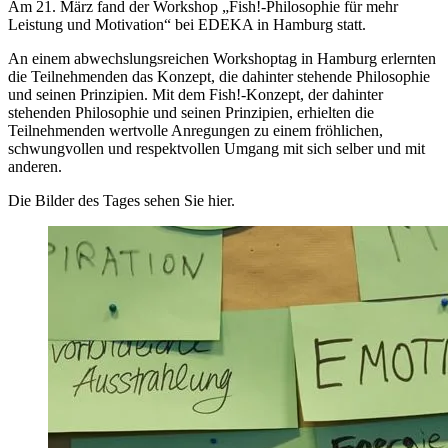
Am 21. März fand der Workshop „Fish!-Philosophie für mehr
Leistung und Motivation“ bei EDEKA in Hamburg statt.
An einem abwechslungsreichen Workshoptag in Hamburg erlernten
die Teilnehmenden das Konzept, die dahinter stehende Philosophie
und seinen Prinzipien. Mit dem Fish!-Konzept, der dahinter
stehenden Philosophie und seinen Prinzipien, erhielten die
Teilnehmenden wertvolle Anregungen zu einem fröhlichen,
schwungvollen und respektvollen Umgang mit sich selber und mit
anderen.
Die Bilder des Tages sehen Sie hier.