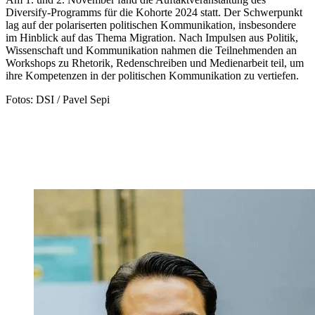
Diversify-Programms für die Kohorte 2024 statt. Der Schwerpunkt
lag auf der polariserten politischen Kommunikation, insbesondere
im Hinblick auf das Thema Migration. Nach Impulsen aus Politik,
Wissenschaft und Kommunikation nahmen die Teilnehmenden an
Workshops zu Rhetorik, Redenschreiben und Medienarbeit teil, um
ihre Kompetenzen in der politischen Kommunikation zu vertiefen.
Fotos: DSI / Pavel Sepi