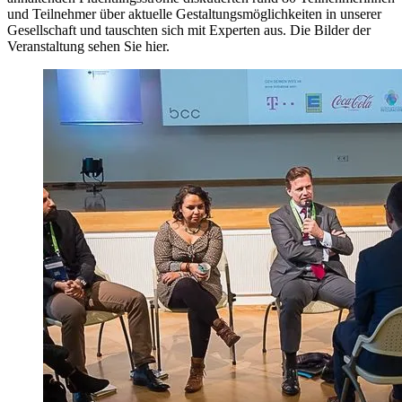
und Teilnehmer über aktuelle Gestaltungsmöglichkeiten in unserer
Gesellschaft und tauschten sich mit Experten aus. Die Bilder der
Veranstaltung sehen Sie hier.