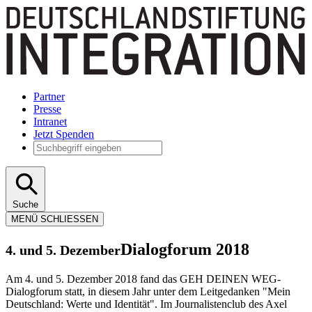
Partner
Presse
Intranet
Jetzt Spenden
Suche
MENÜ
SCHLIESSEN
Dialogforum 2018
4. und 5. Dezember
Am 4. und 5. Dezember 2018 fand das GEH DEINEN WEG-
Dialogforum statt, in diesem Jahr unter dem Leitgedanken "Mein
Deutschland: Werte und Identität". Im Journalistenclub des Axel