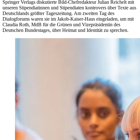
Springer Verlags diskutierte Bild-Chefredakteur Julian Reichelt mit
unseren Stipendiatinnen und Stipendiaten kontrovers über Texte aus
Deutschlands größter Tageszeitung. Am zweiten Tag des
Dialogforums waren sie im Jakob-Kaiser-Haus eingeladen, um mit
Claudia Roth, MdB für die Grünen und Vizepräsidentin des
Deutschen Bundestages, über Heimat und Identität zu sprechen.