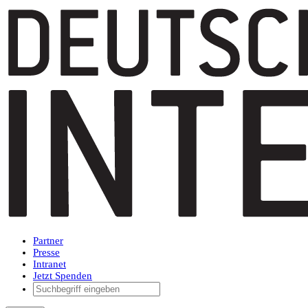
Partner
Presse
Intranet
Jetzt Spenden