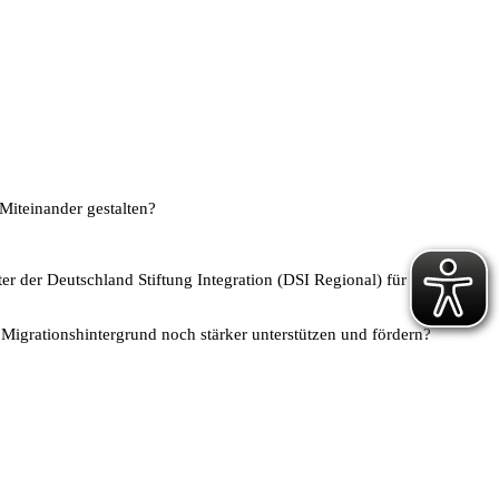
Miteinander gestalten?
er der Deutschland Stiftung Integration (DSI Regional) für den Rhein-
igrationshintergrund noch stärker unterstützen und fördern?