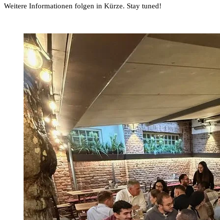
Weitere Informationen folgen in Kürze. Stay tuned!