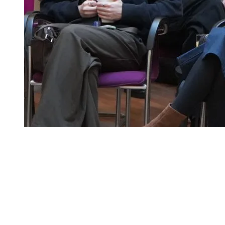
Deutschlandstiftung Integration