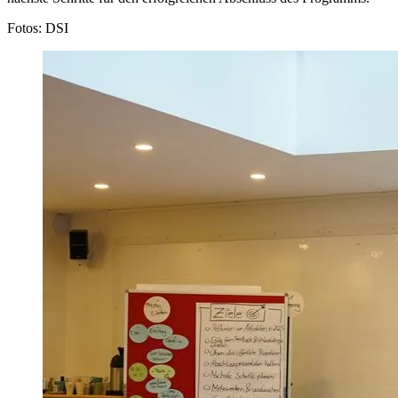
Fotos: DSI