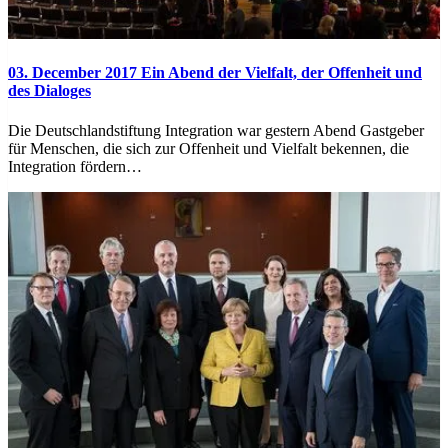
03. December 2017
Ein Abend der Vielfalt, der Offenheit und
des Dialoges
Die Deutschlandstiftung Integration war gestern Abend Gastgeber
für Menschen, die sich zur Offenheit und Vielfalt bekennen, die
Integration fördern…