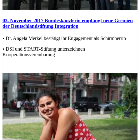
03. November 2017
Bundeskanzlerin empfängt neue Gremien
der Deutschlandstiftung Integration
• Dr. Angela Merkel bestätigt ihr Engagement als Schirmherrin
• DSI und START-Stiftung unterzeichnen
Kooperationsvereinbarung