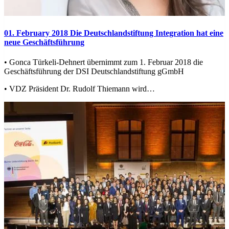
01. February 2018
Die Deutschlandstiftung Integration hat eine
neue Geschäftsführung
• Gonca Türkeli-Dehnert übernimmt zum 1. Februar 2018 die
Geschäftsführung der DSI Deutschlandstiftung gGmbH
• VDZ Präsident Dr. Rudolf Thiemann wird…