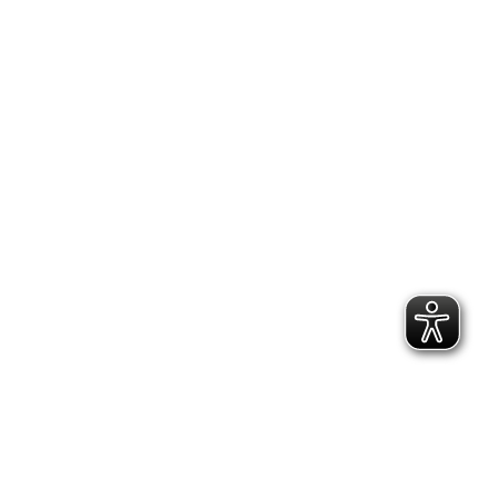
LinkedIn