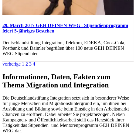
29. March 2017
GEH DEINEN WEG - Stipendienprogramm
feiert 5-jähriges Bestehen
Deutschlandstiftung Integration, Telekom, EDEKA, Coca-Cola,
Postbank und Daimler begrüßen über 100 neue GEH DEINEN
WEG Stipendiaten
vorherige
1
2
3
4
Informationen, Daten, Fakten zum
Thema Migration und Integration
Die Deutschlandstiftung Integration setzt sich in besonderer Weise
für junge Menschen mit Migrationshintergrund ein, um ihnen bei
Ausbildung und Bildung sowie beim Einstieg in den Arbeitsmarkt
Chancen zu eröffnen. Dabei arbeitet Sie projektbezogen. Neben
Kampagnen- und Öffentlichkeitsarbeit stellt das Herzstück ihrer
Tätigkeit das Stipendien- und Mentorenprogramm GEH DEINEN
WEG dar.