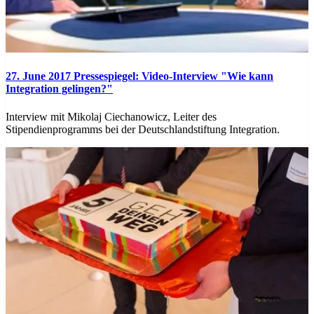
27. June 2017
Pressespiegel: Video-Interview "Wie kann
Integration gelingen?"
Interview mit Mikolaj Ciechanowicz, Leiter des
Stipendienprogramms bei der Deutschlandstiftung Integration.