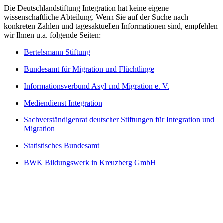
Die Deutschlandstiftung Integration hat keine eigene
wissenschaftliche Abteilung. Wenn Sie auf der Suche nach
konkreten Zahlen und tagesaktuellen Informationen sind, empfehlen
wir Ihnen u.a. folgende Seiten:
Bertelsmann Stiftung
Bundesamt für Migration und Flüchtlinge
Informationsverbund Asyl und Migration e. V.
Mediendienst Integration
Sachverständigenrat deutscher Stiftungen für Integration und
Migration
Statistisches Bundesamt
BWK Bildungswerk in Kreuzberg GmbH
Deutschlandstiftung Integration