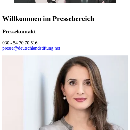
Willkommen im Pressebereich
Pressekontakt
030 - 54 70 70 516
presse@deutschlandstiftung.net