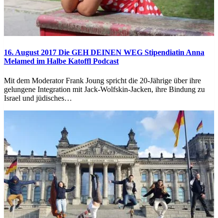
16. August 2017
Die GEH DEINEN WEG Stipendiatin Anna
Melamed im Halbe Katoffl Podcast
Mit dem Moderator Frank Joung spricht die 20-Jährige über ihre
gelungene Integration mit Jack-Wolfskin-Jacken, ihre Bindung zu
Israel und jüdisches…