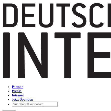
Partner
Presse
Intranet
Jetzt Spenden