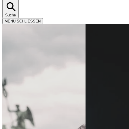
Suche
MENÜ
SCHLIESSEN