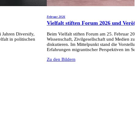
Februar 2026
Vielfalt stiften Forum 2026 und Veröf
 Jahren Diversify,
Beim Vielfalt stiften Forum am 25. Februar 202
alt in politischen
Wissenschaft, Zivilgesellschaft und Medien z
diskutieren. Im Mittelpunkt stand die Vorstell
Erfahrungen migrantischer Perspektiven im Sekt
Zu den Bildern